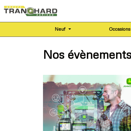
Neuf
Occasions
Nos évènements