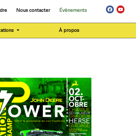
ndre
Nous contacter
Évènements
ations
À propos